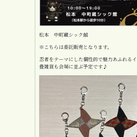
松本 中町蔵シック館
※こちらは委託販売となります。
忍者をテーマにした個性的で魅力あふれるイ
畳雑貨も会場に並ぶ予定です♪