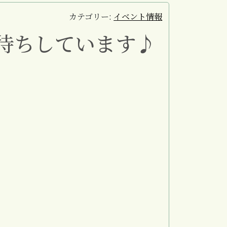
カテゴリー:
イベント情報
待ちしています♪