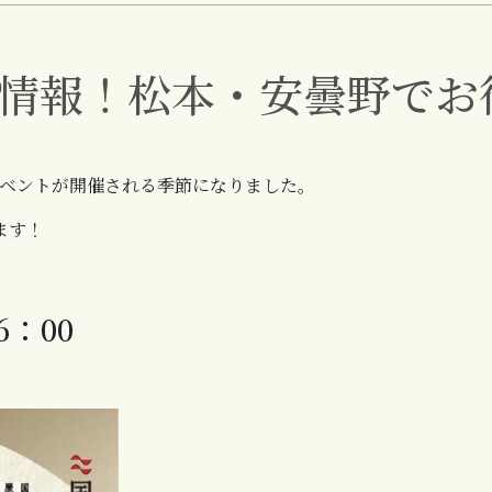
店情報！松本・安曇野でお
ベントが開催される季節になりました。
ます！
6：00