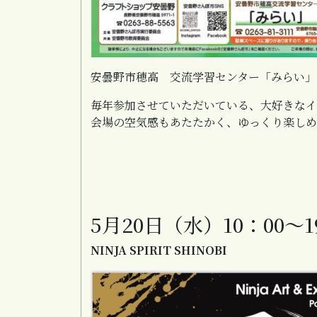
安曇野市穂高 交流学習センター「みらい」
毎年参加させていただいている、大好きなイ
会場の空気感もあたたかく、ゆっくり楽しめ
5月20日（水）10：00～1
NINJA SPIRIT SHINOBI