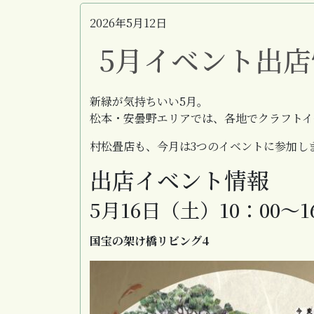
2026年5月12日
5月イベント出
新緑が気持ちいい5月。
松本・安曇野エリアでは、各地でクラフトイ
村松畳店も、今月は3つのイベントに参加し
出店イベント情報
5月16日（土）10：00～1
国宝の架け橋リビング4