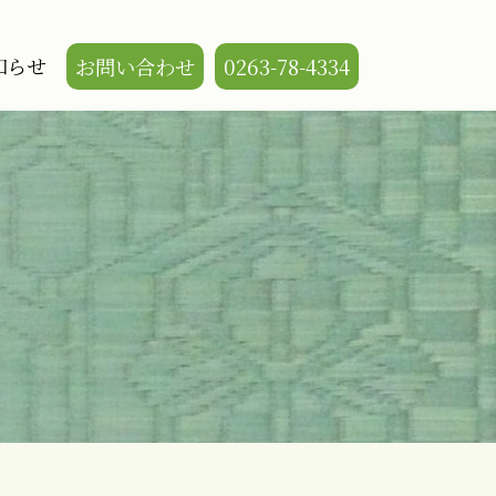
知らせ
お問い合わせ
0263-78-4334