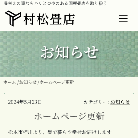
畳替えの事ならハリとつやのある国産畳表を取り扱う
村松畳店
お知らせ
ホーム
お知らせ
ホームページ更新
2024年5月23日
カテゴリー:
お知らせ
ホームページ更新
松本市梓川より、畳で暮らす幸せお届けします！