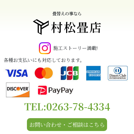
畳替えの事なら
村松畳店
施工ストーリー満載!
各種お支払いにも対応しております。
TEL:0263-78-4334
お問い合わせ・ご相談はこちら