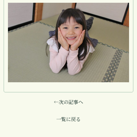
←次の記事へ
一覧に戻る