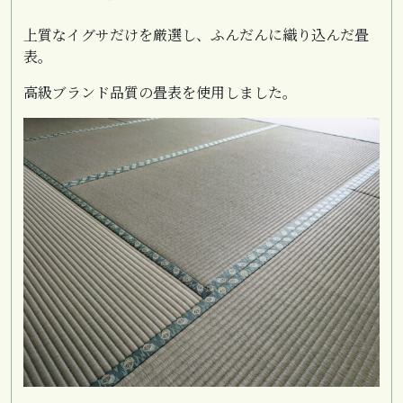
上質なイグサだけを厳選し、ふんだんに織り込んだ畳
表。
高級ブランド品質の畳表を使用しました。