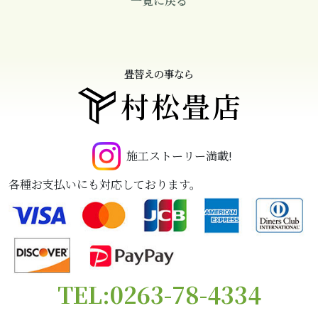
一覧に戻る
畳替えの事なら
村松畳店
施工ストーリー満載!
各種お支払いにも対応しております。
TEL:0263-78-4334