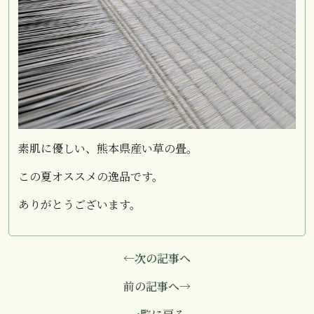
素肌に優しい、熊本県産い草の畳。
この夏オススメの逸品です。
ありがとうございます。
←次の記事へ
前の記事へ→