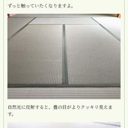
ずっと触っていたくなりますよ。
自然光に反射すると、畳の目がよりクッキリ見えま
す。