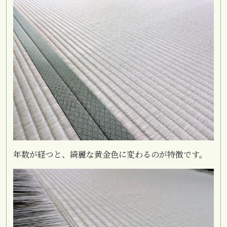
年数が経つと、綺麗な黄金色に変わるのが特徴です。