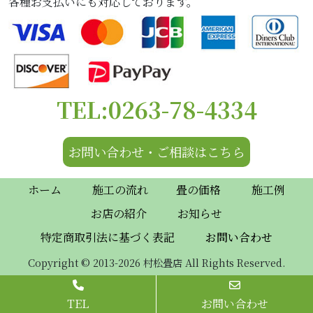
各種お支払いにも対応しております。
TEL:0263-78-4334
お問い合わせ・ご相談はこちら
ホーム
施工の流れ
畳の価格
施工例
お店の紹介
お知らせ
特定商取引法に基づく表記
お問い合わせ
Copyright © 2013-2026 村松畳店 All Rights Reserved.
TEL
お問い合わせ