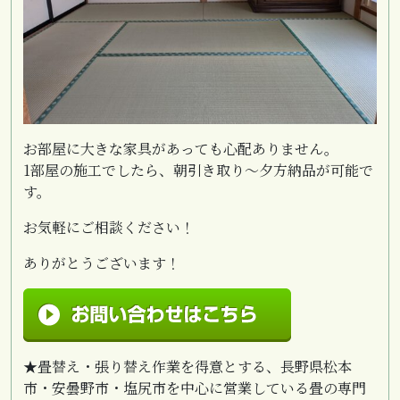
お部屋に大きな家具があっても心配ありません。
1部屋の施工でしたら、朝引き取り～夕方納品が可能で
す。
お気軽にご相談ください！
ありがとうございます！
★畳替え・張り替え作業を得意とする、長野県松本
市・安曇野市・塩尻市を中心に営業している畳の専門