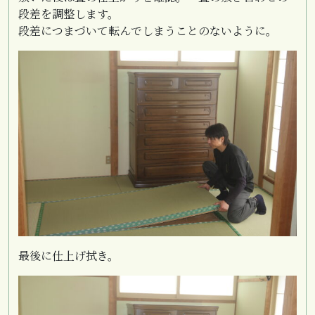
段差を調整します。
段差につまづいて転んでしまうことのないように。
最後に仕上げ拭き。