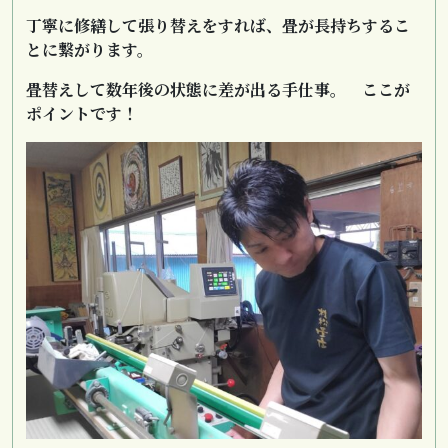
丁寧に修繕して張り替えをすれば、畳が長持ちするこ
とに繋がります。
畳替えして数年後の状態に差が出る手仕事。 ここが
ポイントです！