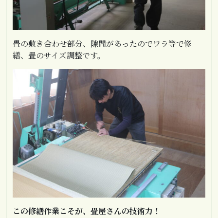
畳の敷き合わせ部分、隙間があったのでワラ等で修
繕、畳のサイズ調整です。
この修繕作業こそが、畳屋さんの技術力！