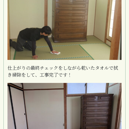
仕上がりの最終チェックをしながら乾いたタオルで拭
き掃除をして、工事完了です！