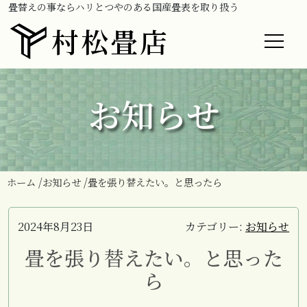
畳替えの事ならハリとつやのある国産畳表を取り扱う
村松畳店
お知らせ
ホーム
お知らせ
畳を張り替えたい。と思ったら
2024年8月23日
カテゴリー:
お知らせ
畳を張り替えたい。と思った
ら