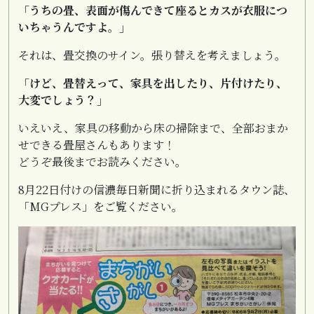
「うちの畳、表面が傷んできて座るとカスが衣服につ
いちゃうんですよ。」
それは、畳交換のサイン。張り替えを考えましょう。
「けど、畳替えって、家具を出したり、片付けたり、
大変でしょう？」
いえいえ、家具の移動から床の掃除まで、全部おまか
せできる畳屋さんもあります！
どうぞ最後までお読みください。
8月22日付けの信濃毎日新聞に折り込まれるタウン誌、
「MGプレス」をご覧ください。