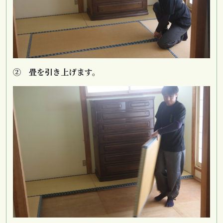
② 畳を引き上げます。