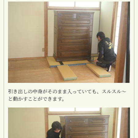
引き出しの中身がそのまま入っていても、スルスル～
と動かすことができます。