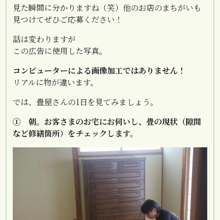
見た瞬間に分かりますね（笑）他のお店のまちがいも
見つけてぜひご応募ください！
話は変わりますが
この広告に使用した写真。
コンピューターによる画像加工ではありません！
リアルに物が違います。
では、畳屋さんの1日を見てみましょう。
① 朝。お客さまのお宅にお伺いし、畳の現状（隙間
など修繕箇所）をチェックします。