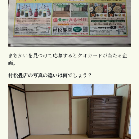
まちがいを見つけて応募するとクオカードが当たる企
画。
村松畳店の写真の違いは何でしょう？