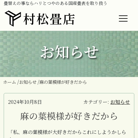
畳替えの事ならハリとつやのある国産畳表を取り扱う
村松畳店
お知らせ
ホーム
お知らせ
麻の葉模様が好きだから
2024年10月8日
カテゴリー:
お知らせ
麻の葉模様が好きだから
「私、麻の葉模様が大好きだからこれにしようかしら