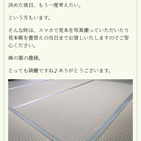
決めた後日、もう一度考えたい。
という方もいます。
そんな時は、スマホで見本を写真撮っていただいたり
見本帳を畳替えの当日までお貸しいたしますのでご安
心ください。
麻の葉の畳縁。
とっても綺麗ですね♪ありがとうございます。