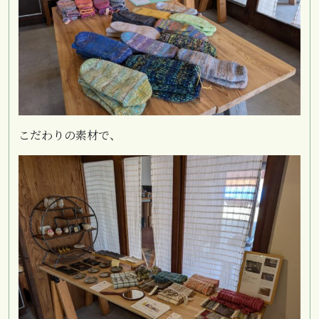
こだわりの素材で、