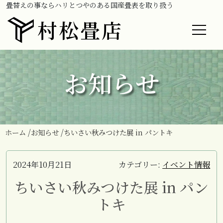
畳替えの事ならハリとつやのある国産畳表を取り扱う
村松畳店
お知らせ
ホーム
お知らせ
ちいさい秋みつけた展 in パントキ
2024年10月21日
カテゴリー:
イベント情報
ちいさい秋みつけた展 in パン
トキ