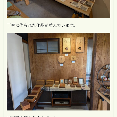
丁寧に作られた作品が並んでいます。