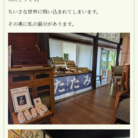
ちいさな世界に吸い込まれてしまいます。
その奥に私の展示があります。