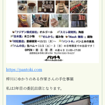
https://pantoki.com
梓川にゆかりのある作家さんの手仕事展
私は3年目の委託出店となります。