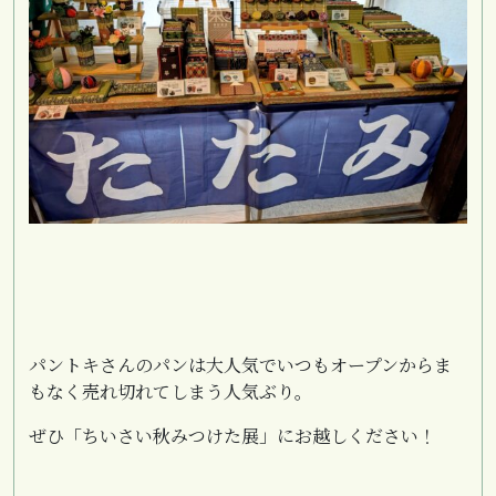
パントキさんのパンは大人気でいつもオープンからま
もなく売れ切れてしまう人気ぶり。
ぜひ「ちいさい秋みつけた展」にお越しください！