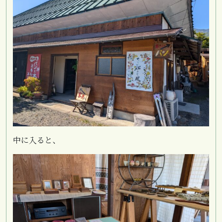
中に入ると、