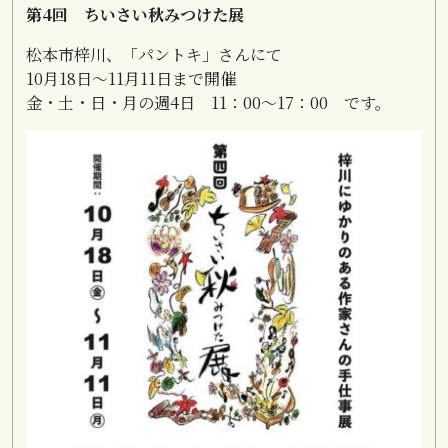
第4回 ちいさい秋みつけた展
松本市梓川、「パントキ」さんにて
10月18日～11月11日まで開催
金・土・日・月の週4日 11：00～17：00 です。