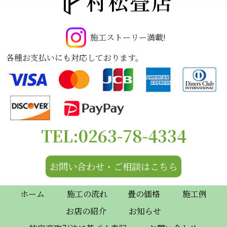
村松畳店
施工ストーリー満載!
各種お支払いにも対応しております。
TEL:0263-78-4334
お問い合わせ・ご相談はこちら
ホーム
施工の流れ
畳の価格
施工例
お店の紹介
お知らせ