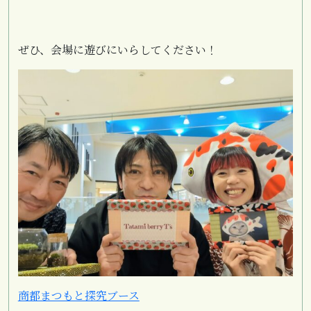
ぜひ、会場に遊びにいらしてください！
商都まつもと探究ブース