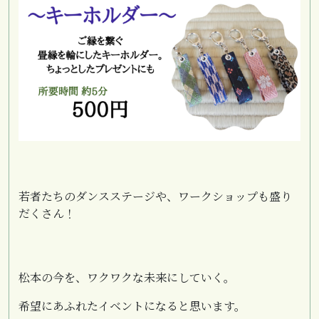
若者たちのダンスステージや、ワークショップも盛り
だくさん！
松本の今を、ワクワクな未来にしていく。
希望にあふれたイベントになると思います。