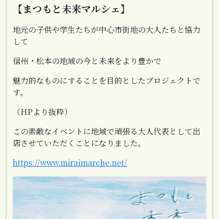
【まつもと未来マルシェ】
地元の子供や学生たちが中心市街地の大人たちと協力
して
信州・松本の地域の今と未来をより豊かで
魅力的なものにすることを目的としたプロジェクトで
す。
（HPより抜粋）
この素敵なイベントに地域で頑張る大人代表として出
店させていただくことになりました。
https://www.miraimarche.net/