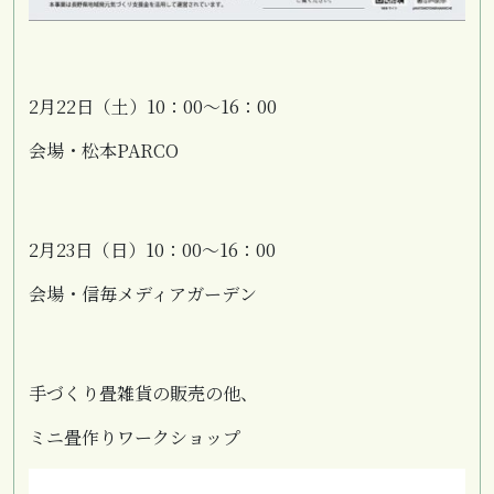
2月22日（土）10：00～16：00
会場・松本PARCO
2月23日（日）10：00～16：00
会場・信毎メディアガーデン
手づくり畳雑貨の販売の他、
ミニ畳作りワークショップ