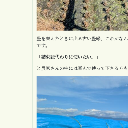
畳を替えたときに出る古い畳縁、これがなん
です。
「結束紐代わりに使いたい。」
と農家さんの中には喜んで使って下さる方も