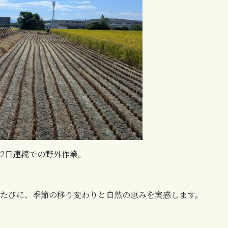
2日連続での野外作業。
たびに、季節の移り変わりと自然の恵みを実感します。