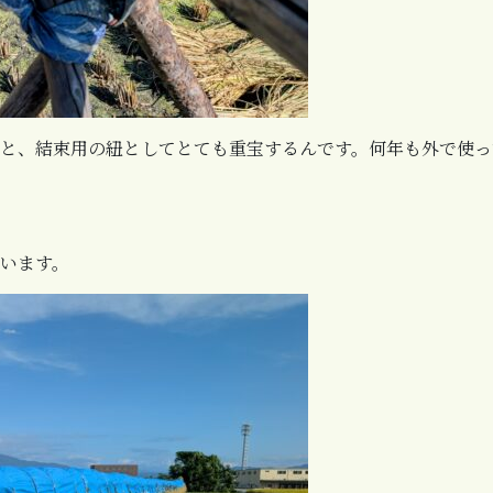
と、結束用の紐としてとても重宝するんです。何年も外で使っ
います。