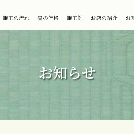
う
施工の流れ
畳の価格
施工例
お店の紹介
お
お知らせ