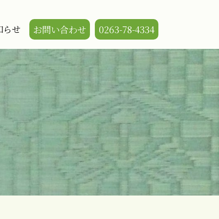
知らせ
お問い合わせ
0263-78-4334