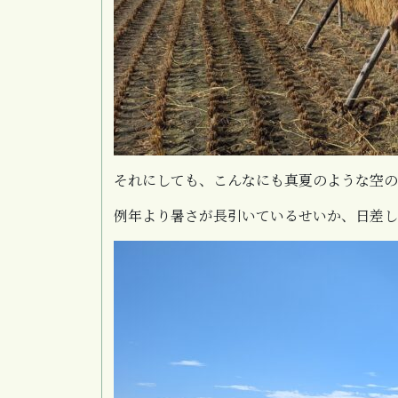
それにしても、こんなにも真夏のような空
例年より暑さが長引いているせいか、日差し