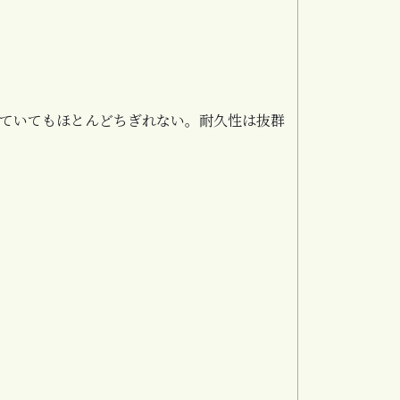
ていてもほとんどちぎれない。耐久性は抜群