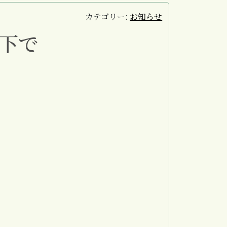
カテゴリー:
お知らせ
下で