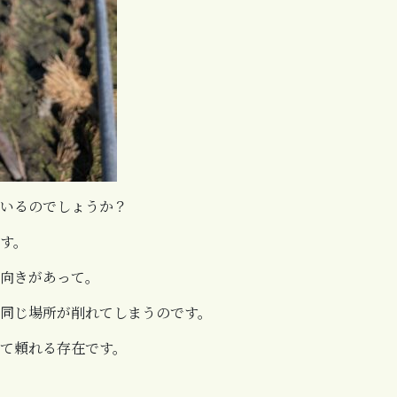
いるのでしょうか？
す。
向きがあって。
同じ場所が削れてしまうのです。
て頼れる存在です。