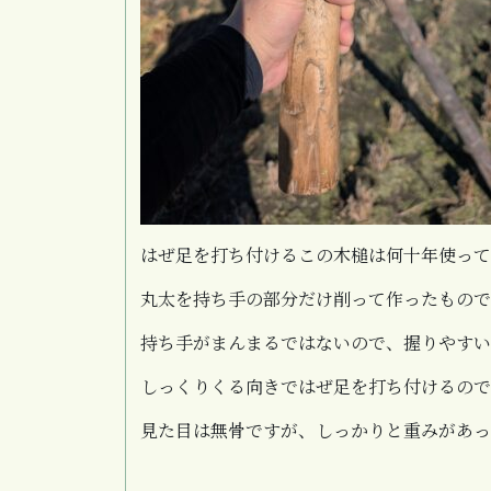
はぜ足を打ち付けるこの木槌は何十年使って
丸太を持ち手の部分だけ削って作ったもので
持ち手がまんまるではないので、握りやすい
しっくりくる向きではぜ足を打ち付けるので
見た目は無骨ですが、しっかりと重みがあっ