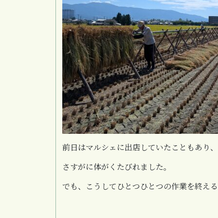
前日はマルシェに出店していたこともあり、
さすがに体がくたびれました。
でも、こうしてひとつひとつの作業を終える