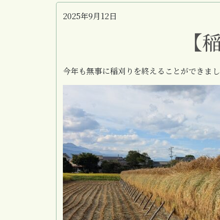
2025年9月12日
【
今年も無事に稲刈りを終えることができまし