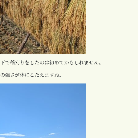
の下で稲刈りをしたのは初めてかもしれません。
の強さが体にこたえますね。