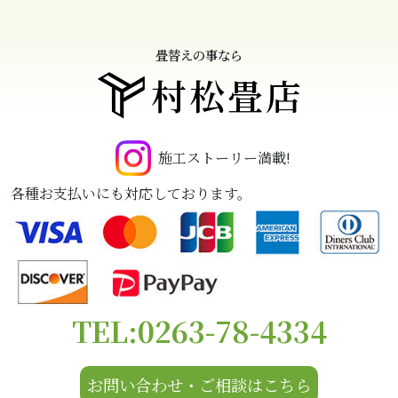
畳替えの事なら
村松畳店
施工ストーリー満載!
各種お支払いにも対応しております。
TEL:0263-78-4334
お問い合わせ・ご相談はこちら