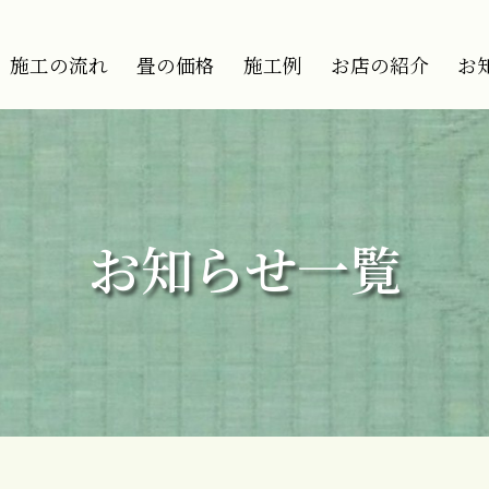
施工の流れ
畳の価格
施工例
お店の紹介
お
お知らせ一覧