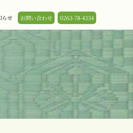
知らせ
お問い合わせ
0263-78-4334