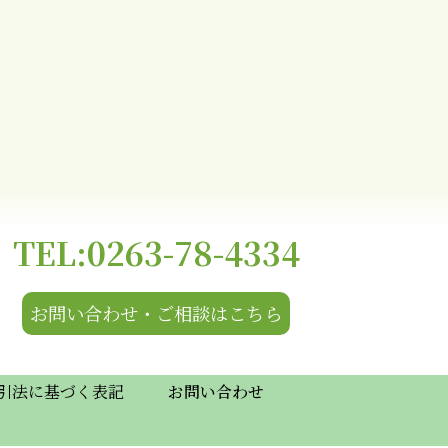
TEL:0263-78-4334
お問い合わせ・ご相談はこちら
引法に基づく表記
お問い合わせ