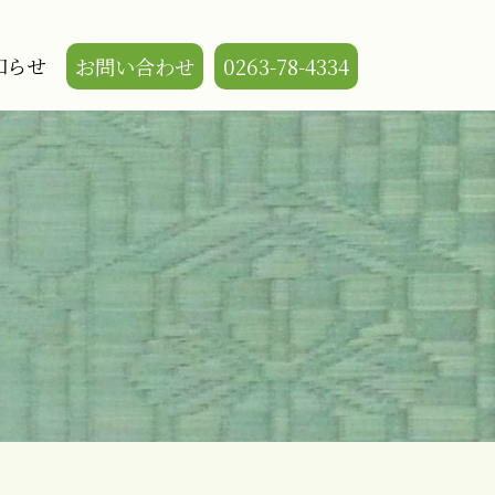
知らせ
お問い合わせ
0263-78-4334