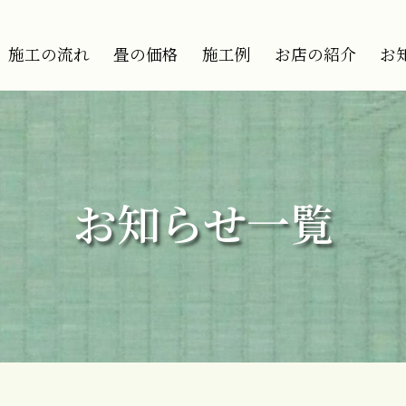
施工の流れ
畳の価格
施工例
お店の紹介
お
お知らせ一覧