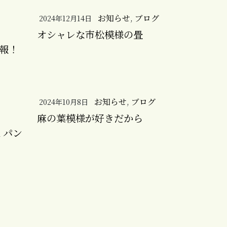
お知らせ
,
ブログ
2024年12月14日
オシャレな市松模様の畳
情報！
お知らせ
,
ブログ
2024年10月8日
麻の葉模様が好きだから
 パン