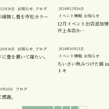
お知らせ
,
ブログ
2024年12月16日
年12月30日
イベント情報
,
お知らせ
の縁無し畳を市松カラー
12月イベント出店追加
井上本店か…
お知らせ
,
ブログ
2024年10月21日
年10月30日
イベント情報
,
お知らせ
ドに畳を置いて寝たい。
ちいさい秋みつけた展 in
トキ
ブログ
年9月10日
に感謝。